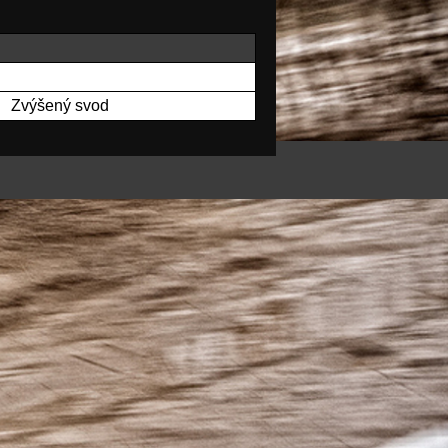
Zvýšený svod